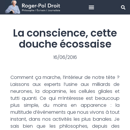
Aller
au
La conscience, cette
contenu
douche écossaise
16/06/2016
Comment ça marche, l’intérieur de notre tête ?
Laissons aux experts l’usine aux milliards de
neurones, la dopamine, les cellules gliales et
tutti quanti. Ce qui m’intéresse est beaucoup
plus simple, du moins en apparence : la
multitude d’événements que nous vivons à tout
instant, dans nos activités les plus banales. Je
sais bien que les philosophes, depuis des