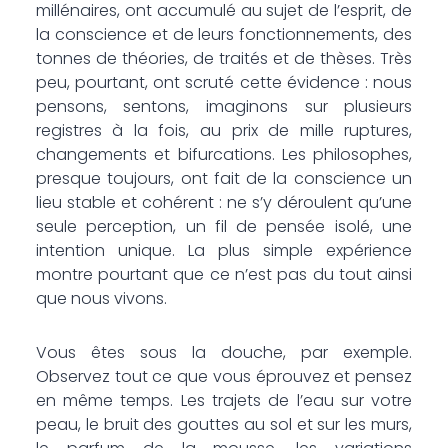
millénaires, ont accumulé au sujet de l’esprit, de
la conscience et de leurs fonctionnements, des
tonnes de théories, de traités et de thèses. Très
peu, pourtant, ont scruté cette évidence : nous
pensons, sentons, imaginons sur plusieurs
registres à la fois, au prix de mille ruptures,
changements et bifurcations. Les philosophes,
presque toujours, ont fait de la conscience un
lieu stable et cohérent : ne s’y déroulent qu’une
seule perception, un fil de pensée isolé, une
intention unique. La plus simple expérience
montre pourtant que ce n’est pas du tout ainsi
que nous vivons.
Vous êtes sous la douche, par exemple.
Observez tout ce que vous éprouvez et pensez
en même temps. Les trajets de l’eau sur votre
peau, le bruit des gouttes au sol et sur les murs,