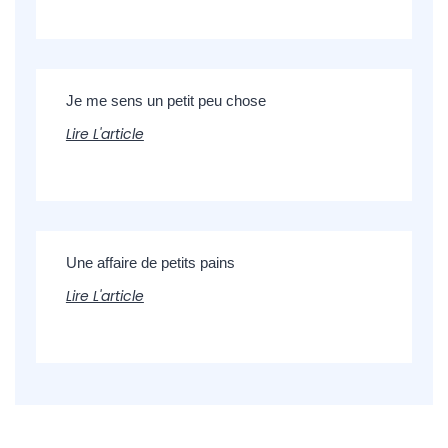
Je me sens un petit peu chose
Lire L'article
Une affaire de petits pains
Lire L'article