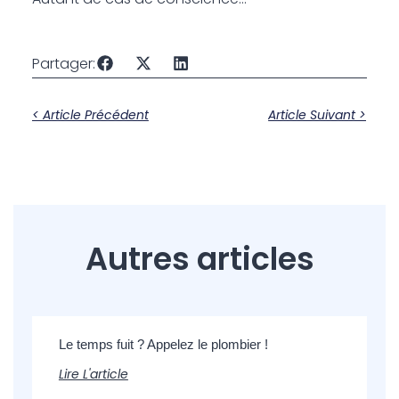
Partager:
< Article Précédent
Article Suivant >
Autres articles
Le temps fuit ? Appelez le plombier !
Lire L'article