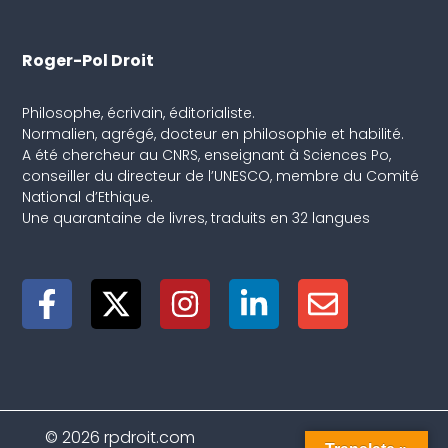
Roger-Pol Droit
Philosophe, écrivain, éditorialiste.
Normalien, agrégé, docteur en philosophie et habilité.
A été chercheur au CNRS, enseignant à Sciences Po,
conseiller du directeur de l’UNESCO, membre du Comité
National d’Ethique.
Une quarantaine de livres, traduits en 32 langues
© 2026 rpdroit.com