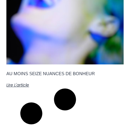
AU MOINS SEIZE NUANCES DE BONHEUR
Lire L'article