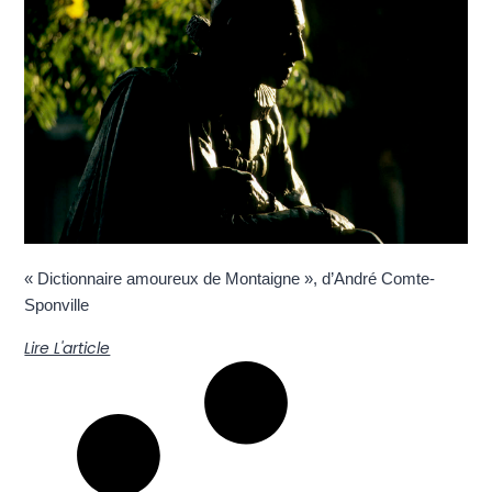
« Dictionnaire amoureux de Montaigne », d’André Comte-
Sponville
Lire L'article