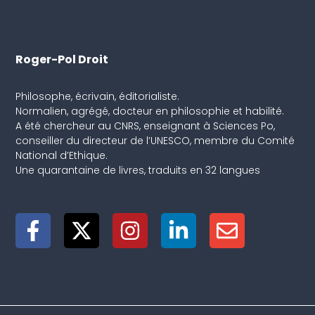
Roger-Pol Droit
Philosophe, écrivain, éditorialiste.
Normalien, agrégé, docteur en philosophie et habilité.
A été chercheur au CNRS, enseignant à Sciences Po,
conseiller du directeur de l’UNESCO, membre du Comité
National d’Ethique.
Une quarantaine de livres, traduits en 32 langues