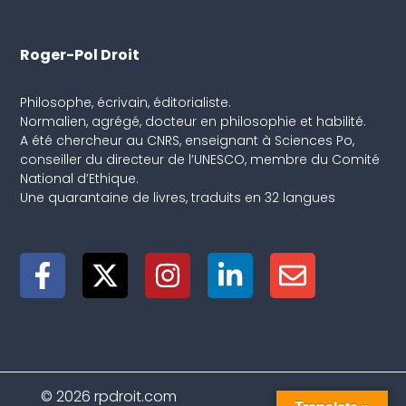
Roger-Pol Droit
Philosophe, écrivain, éditorialiste.
Normalien, agrégé, docteur en philosophie et habilité.
A été chercheur au CNRS, enseignant à Sciences Po,
conseiller du directeur de l’UNESCO, membre du Comité
National d’Ethique.
Une quarantaine de livres, traduits en 32 langues
© 2026 rpdroit.com