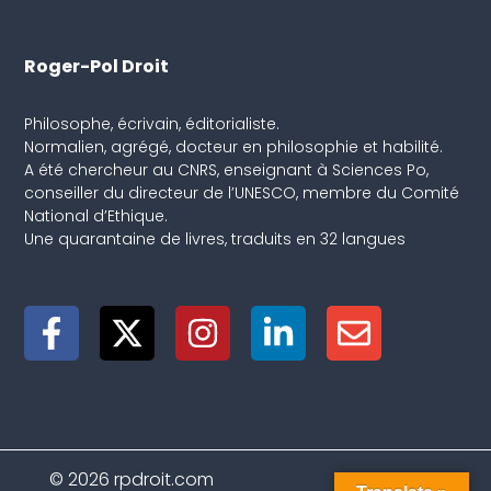
Roger-Pol Droit
Philosophe, écrivain, éditorialiste.
Normalien, agrégé, docteur en philosophie et habilité.
A été chercheur au CNRS, enseignant à Sciences Po,
conseiller du directeur de l’UNESCO, membre du Comité
National d’Ethique.
Une quarantaine de livres, traduits en 32 langues
© 2026 rpdroit.com