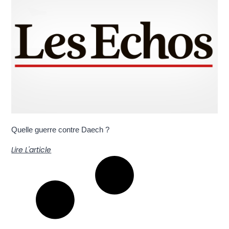
Quelle guerre contre Daech ?
Lire L'article