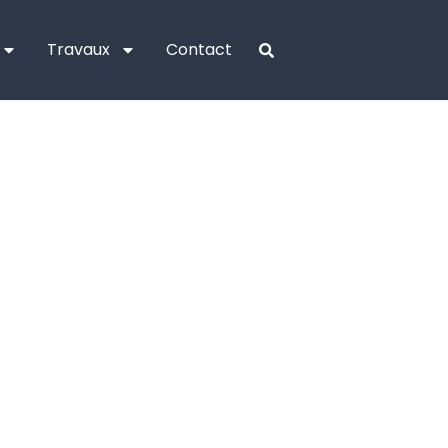
Travaux
Contact