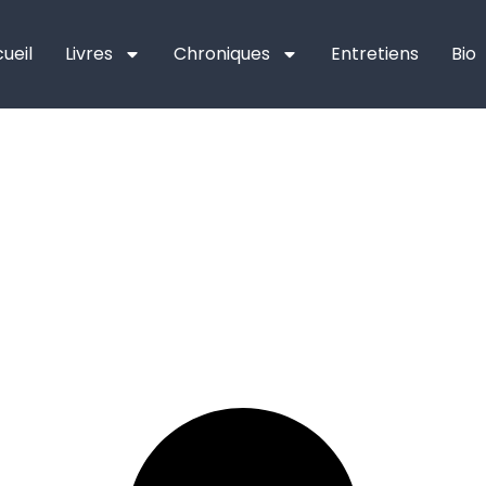
ueil
Livres
Chroniques
Entretiens
Bio