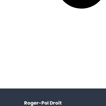
Roger-Pol Droit