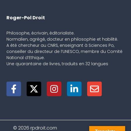
Roger-Pol Droit
Philosophe, écrivain, éditorialiste.
Normalien, agrégé, docteur en philosophie et habilité.
A été chercheur au CNRS, enseignant à Sciences Po,
conseiller du directeur de l’UNESCO, membre du Comité
National d’Ethique.
Une quarantaine de livres, traduits en 32 langues
© 2026 rpdroit.com