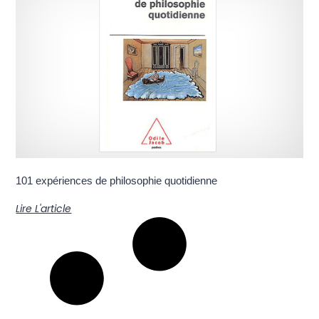
101 expériences de philosophie quotidienne
Lire L'article