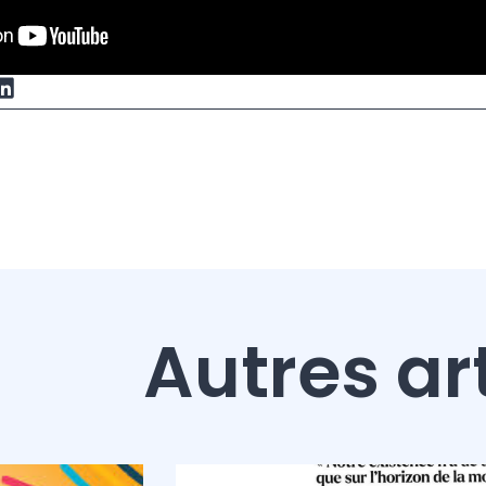
Autres ar