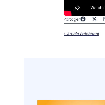
Partager:
< Article Précédent