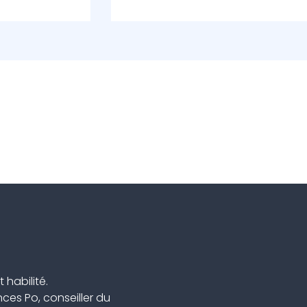
 habilité.
ces Po, conseiller du