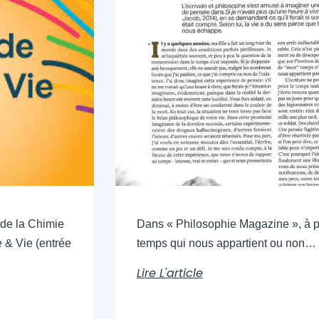
 de la Chimie
Dans « Philosophie Magazine », à 
e & Vie (entrée
temps qui nous appartient ou non…
Lire L'article