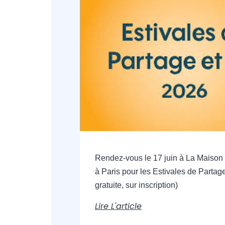
Rendez-vous le 17 juin à La Maison
à Paris pour les Estivales de Partag
gratuite, sur inscription)
Lire L'article