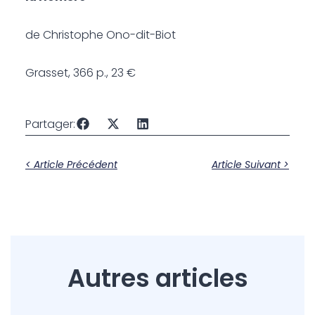
de Christophe Ono-dit-Biot
Grasset, 366 p., 23 €
Partager:
< Article Précédent
Article Suivant >
Autres articles