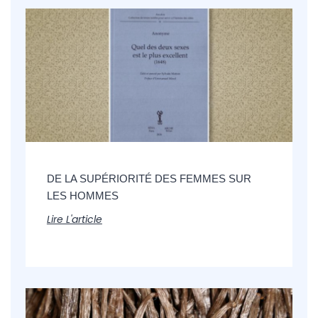
DE LA SUPÉRIORITÉ DES FEMMES SUR
LES HOMMES
Lire L'article