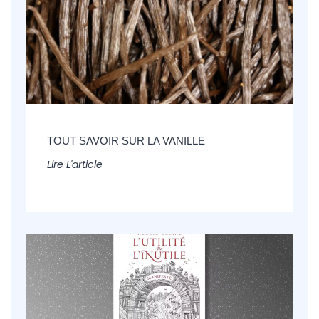
TOUT SAVOIR SUR LA VANILLE
Lire L'article