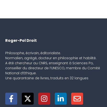
Roger-Pol Droit
Philosophe, écrivain, éditorialiste.
Normalien, agrégé, docteur en philosophie et habilité.
A été chercheur au CNRS, enseignant à Sciences Po,
conseiller du directeur de l’UNESCO, membre du Comité
National d’Ethique.
Une quarantaine de livres, traduits en 32 langues