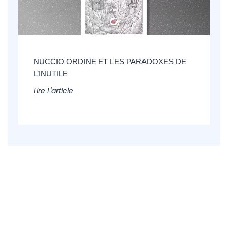
NUCCIO ORDINE ET LES PARADOXES DE
L’INUTILE
Lire L'article