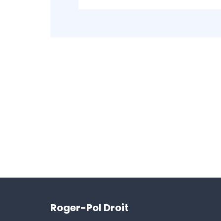
Roger-Pol Droit