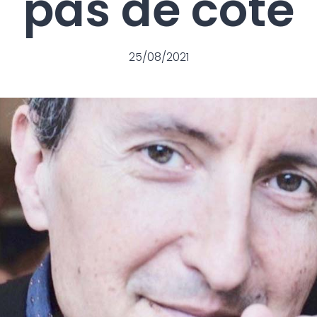
pas de côté
25/08/2021