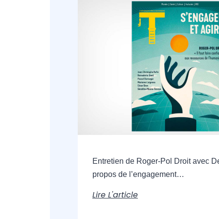
Entretien de Roger-Pol Droit avec D
propos de l’engagement…
Lire L'article