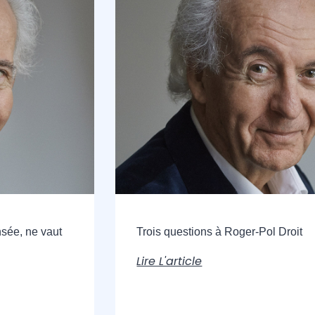
sée, ne vaut
Trois questions à Roger-Pol Droit
Lire L'article